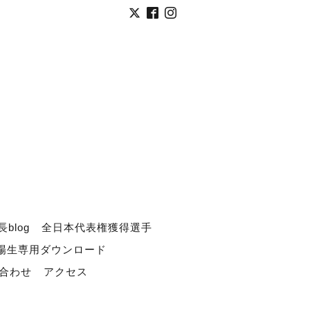
長blog
全日本代表権獲得選手
道場生専用ダウンロード
合わせ
アクセス