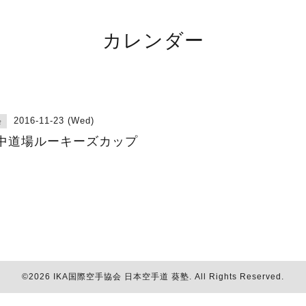
カレンダー
2016-11-23 (Wed)
会
中道場ルーキーズカップ
©2026
IKA国際空手協会 日本空手道 葵塾
. All Rights Reserved.