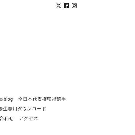
長blog
全日本代表権獲得選手
道場生専用ダウンロード
合わせ
アクセス