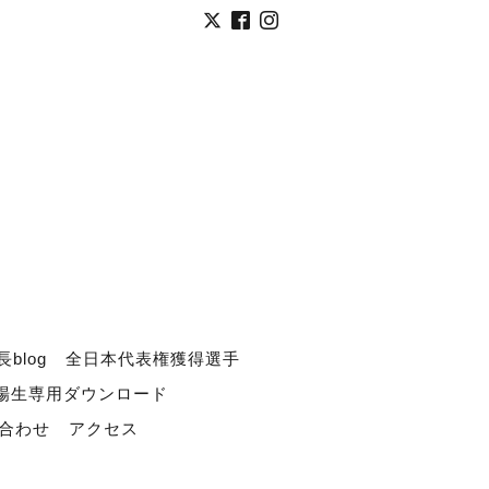
長blog
全日本代表権獲得選手
道場生専用ダウンロード
合わせ
アクセス