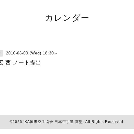
カレンダー
2016-08-03 (Wed) 18:30～
古
広 西 ノート提出
©2026
IKA国際空手協会 日本空手道 葵塾
. All Rights Reserved.