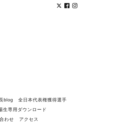
長blog
全日本代表権獲得選手
道場生専用ダウンロード
合わせ
アクセス