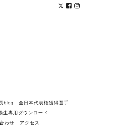
長blog
全日本代表権獲得選手
道場生専用ダウンロード
合わせ
アクセス