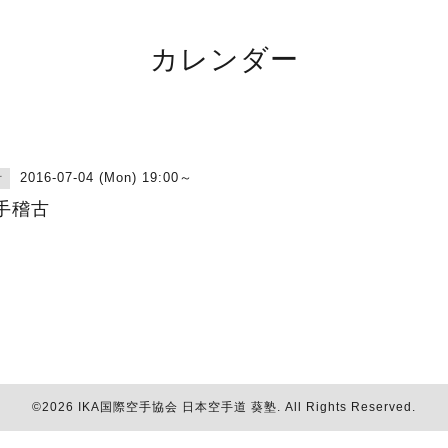
カレンダー
2016-07-04 (Mon) 19:00～
古
手稽古
©2026
IKA国際空手協会 日本空手道 葵塾
. All Rights Reserved.