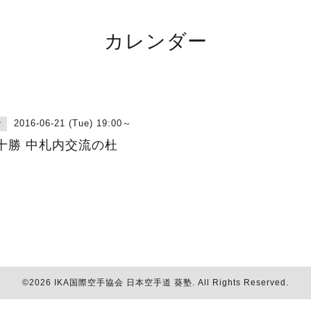
カレンダー
2016-06-21 (Tue) 19:00～
古
十勝 中札内交流の杜
©2026
IKA国際空手協会 日本空手道 葵塾
. All Rights Reserved.