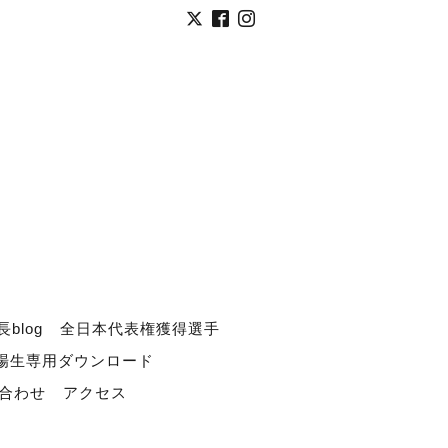
長blog
全日本代表権獲得選手
道場生専用ダウンロード
合わせ
アクセス