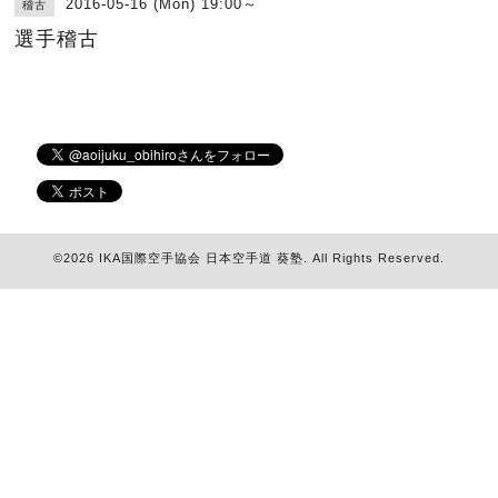
2016-05-16 (Mon) 19:00～
稽古
選手稽古
©2026
IKA国際空手協会 日本空手道 葵塾
. All Rights Reserved.