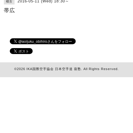
2016-05-11 (Wed) 18:30～
稽古
帯広
©2026
IKA国際空手協会 日本空手道 葵塾
. All Rights Reserved.