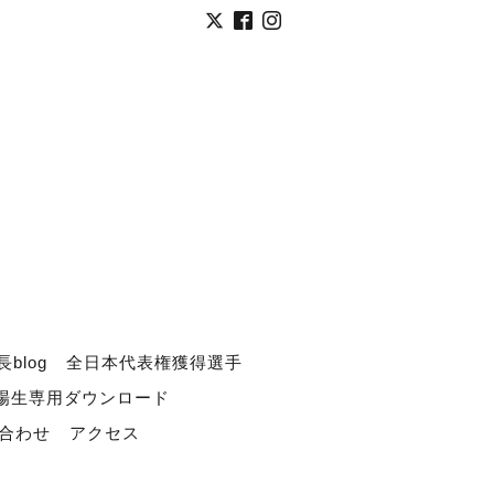
長blog
全日本代表権獲得選手
道場生専用ダウンロード
合わせ
アクセス