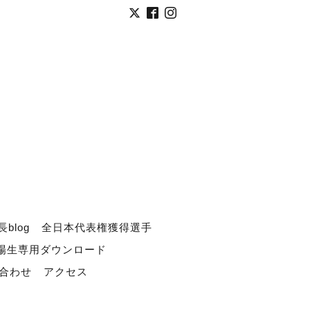
長blog
全日本代表権獲得選手
道場生専用ダウンロード
合わせ
アクセス