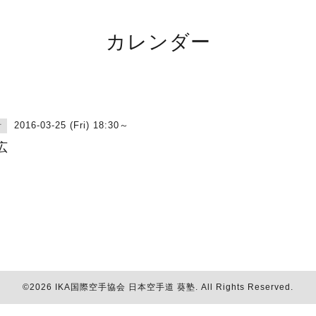
カレンダー
2016-03-25 (Fri) 18:30～
古
広
©2026
IKA国際空手協会 日本空手道 葵塾
. All Rights Reserved.