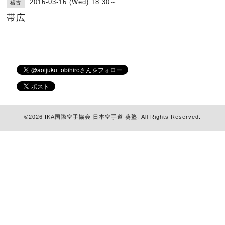
2016-03-16 (Wed) 18:30～
稽古
帯広
©2026
IKA国際空手協会 日本空手道 葵塾
. All Rights Reserved.