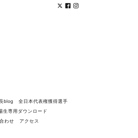
長blog
全日本代表権獲得選手
道場生専用ダウンロード
合わせ
アクセス