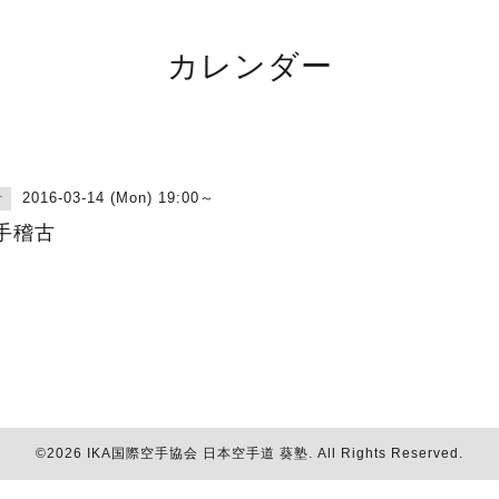
カレンダー
2016-03-14 (Mon) 19:00～
古
手稽古
©2026
IKA国際空手協会 日本空手道 葵塾
. All Rights Reserved.