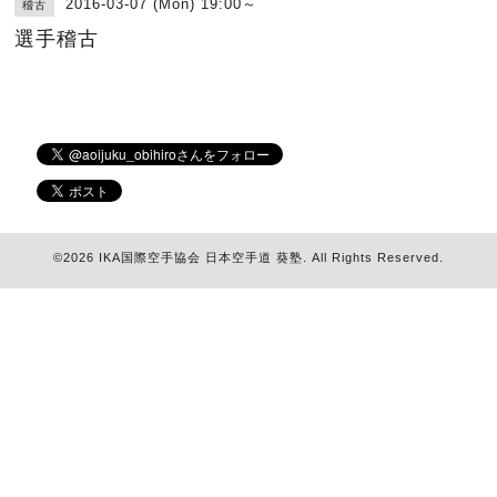
2016-03-07 (Mon) 19:00～
稽古
選手稽古
©2026
IKA国際空手協会 日本空手道 葵塾
. All Rights Reserved.