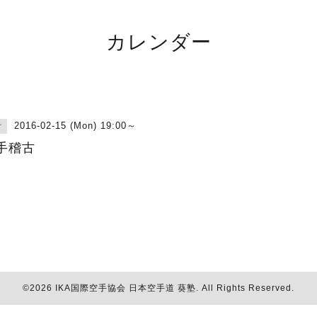
カレンダー
2016-02-15 (Mon) 19:00～
古
手稽古
©2026
IKA国際空手協会 日本空手道 葵塾
. All Rights Reserved.