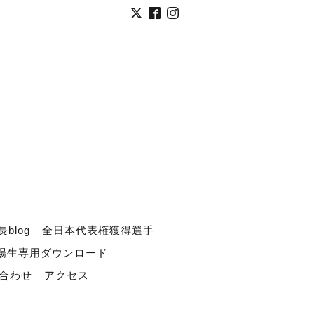
長blog
全日本代表権獲得選手
道場生専用ダウンロード
合わせ
アクセス