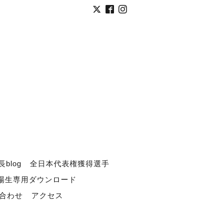
長blog
全日本代表権獲得選手
道場生専用ダウンロード
合わせ
アクセス