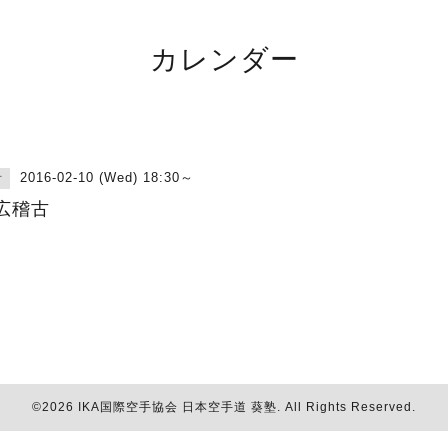
カレンダー
2016-02-10 (Wed) 18:30～
古
広稽古
©2026
IKA国際空手協会 日本空手道 葵塾
. All Rights Reserved.