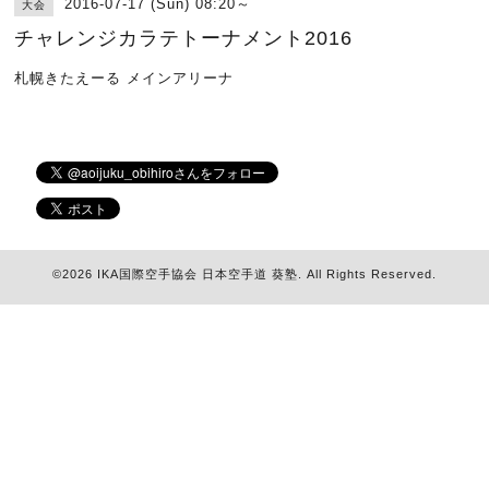
2016-07-17 (Sun) 08:20～
大会
チャレンジカラテトーナメント2016
札幌きたえーる メインアリーナ
©2026
IKA国際空手協会 日本空手道 葵塾
. All Rights Reserved.