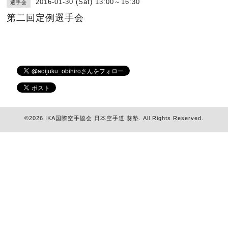
2016-01-30 (Sat) 13:00～16:30
選手会
第二回定例選手会
©2026
IKA国際空手協会 日本空手道 葵塾
. All Rights Reserved.