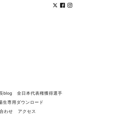
長blog
全日本代表権獲得選手
道場生専用ダウンロード
合わせ
アクセス