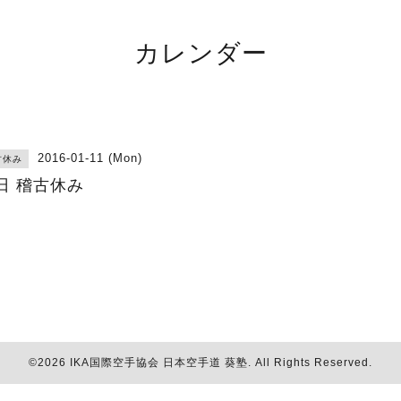
カレンダー
2016-01-11 (Mon)
古休み
日 稽古休み
©2026
IKA国際空手協会 日本空手道 葵塾
. All Rights Reserved.