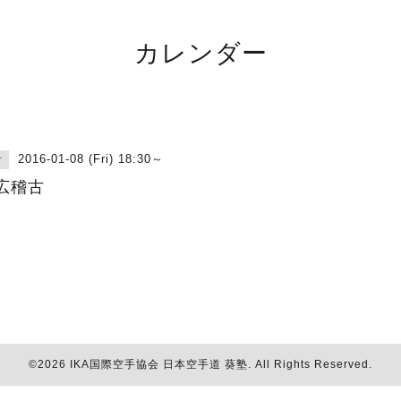
カレンダー
2016-01-08 (Fri) 18:30～
古
広稽古
©2026
IKA国際空手協会 日本空手道 葵塾
. All Rights Reserved.