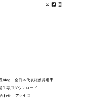
長blog
全日本代表権獲得選手
道場生専用ダウンロード
合わせ
アクセス